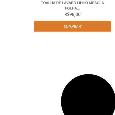
TOALHA DE LAVABO LINHO MESCLA
FOLHA...
R$
98,00
COMPRAR