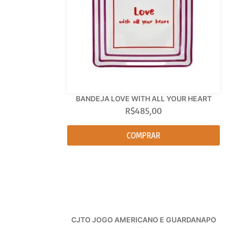
BANDEJA LOVE WITH ALL YOUR HEART
R$
485,00
COMPRAR
CJTO JOGO AMERICANO E GUARDANAPO