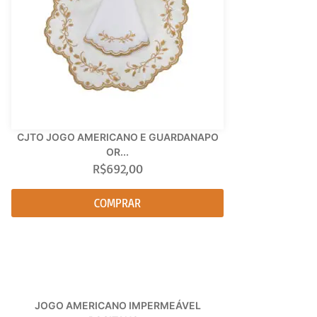
CJTO JOGO AMERICANO E GUARDANAPO
OR...
R$
692,00
COMPRAR
JOGO AMERICANO IMPERMEÁVEL