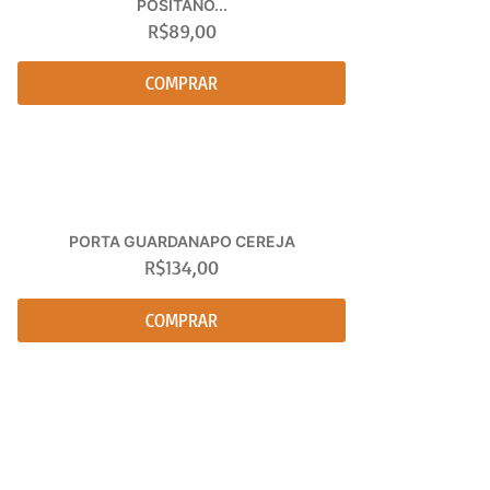
POSITANO...
R$
89,00
COMPRAR
PORTA GUARDANAPO CEREJA
R$
134,00
COMPRAR