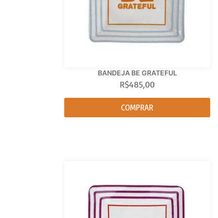
BANDEJA BE GRATEFUL
R$
485,00
COMPRAR