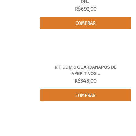
OR...
R$
692,00
COMPRAR
KIT COM 6 GUARDANAPOS DE
APERITIVOS...
R$
348,00
COMPRAR