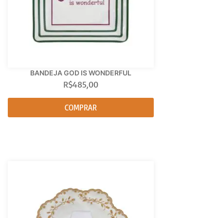
BANDEJA GOD IS WONDERFUL
R$
485,00
COMPRAR