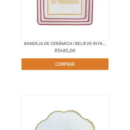
BANDEJA DE CERÂMICA I BELIEVE IN FA...
R$
485,00
COMPRAR