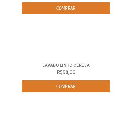
COMPRAR
LAVABO LINHO CEREJA
R$
98,00
COMPRAR