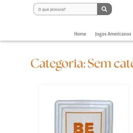
Home
Jogos Americanos
Categoria: Sem cat