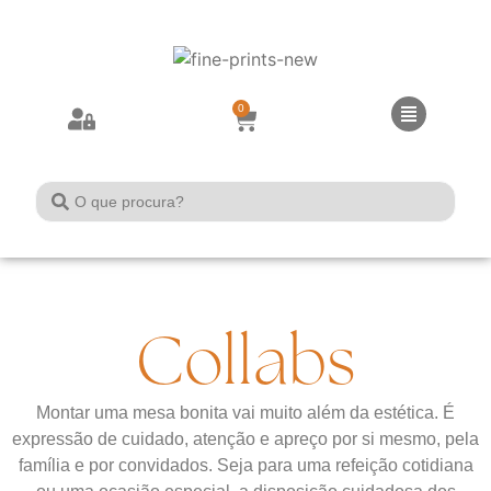
0
Collabs
Montar uma mesa bonita vai muito além da estética. É
expressão de cuidado, atenção e apreço por si mesmo, pela
família e por convidados. Seja para uma refeição cotidiana