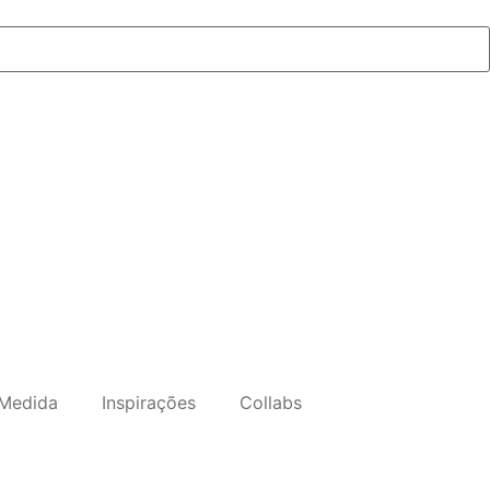
Medida
Inspirações
Collabs