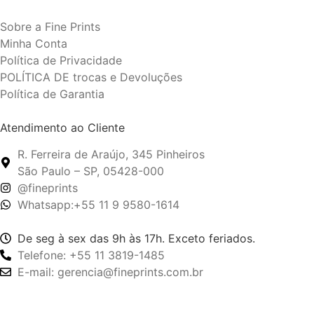
Sobre a Fine Prints
Minha Conta
Política de Privacidade
POLÍTICA DE trocas e Devoluções
Política de Garantia
Atendimento ao Cliente
R. Ferreira de Araújo, 345 Pinheiros
São Paulo – SP, 05428-000
@fineprints
Whatsapp:+55 11 9 9580-1614
De seg à sex das 9h às 17h. Exceto feriados.
Telefone: +55 11 3819-1485
E-mail: gerencia@fineprints.com.br