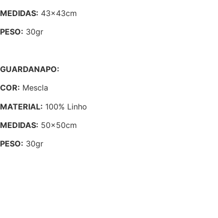
MEDIDAS:
43x43cm
PESO:
30gr
GUARDANAPO:
COR:
Mescla
MATERIAL:
100% Linho
MEDIDAS:
50x50cm
PESO:
30gr