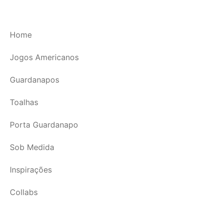
Home
Jogos Americanos
Guardanapos
Toalhas
Porta Guardanapo
Sob Medida
Inspirações
Collabs