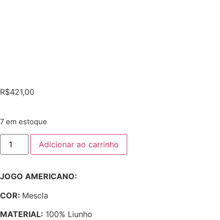
R$
421,00
7 em estoque
Adicionar ao carrinho
JOGO AMERICANO:
COR:
Mescla
MATERIAL:
100% Liunho