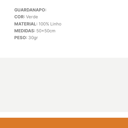
GUARDANAPO:
COR:
Verde
MATERIAL:
100% Linho
MEDIDAS:
50x50cm
PESO:
30gr