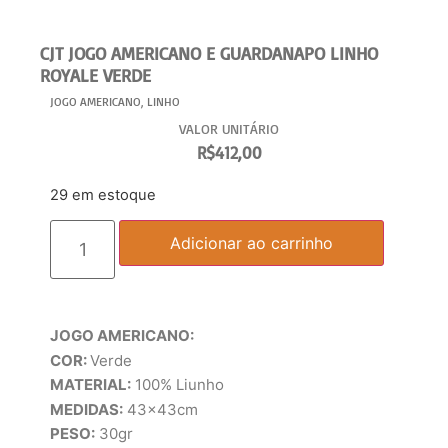
CJT JOGO AMERICANO E GUARDANAPO LINHO
ROYALE VERDE
JOGO AMERICANO
,
LINHO
VALOR UNITÁRIO
R$
412,00
29 em estoque
Adicionar ao carrinho
JOGO AMERICANO:
COR:
Verde
MATERIAL:
100% Liunho
MEDIDAS:
43x43cm
PESO:
30gr