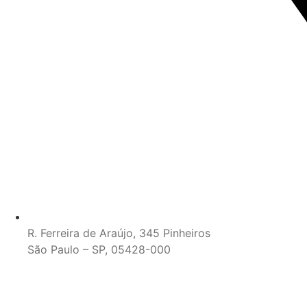
R. Ferreira de Araújo, 345 Pinheiros
São Paulo – SP, 05428-000