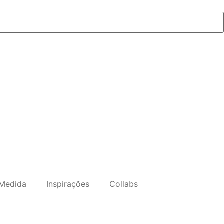
Medida
Inspirações
Collabs