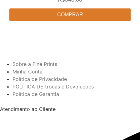
COMPRAR
Sobre a Fine Prints
Minha Conta
Política de Privacidade
POLÍTICA DE trocas e Devoluções
Política de Garantia
Atendimento ao Cliente