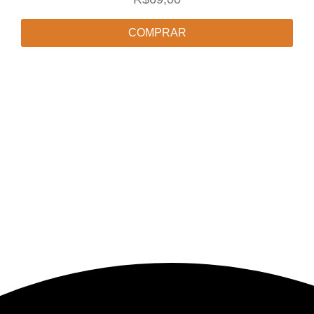
COMPRAR