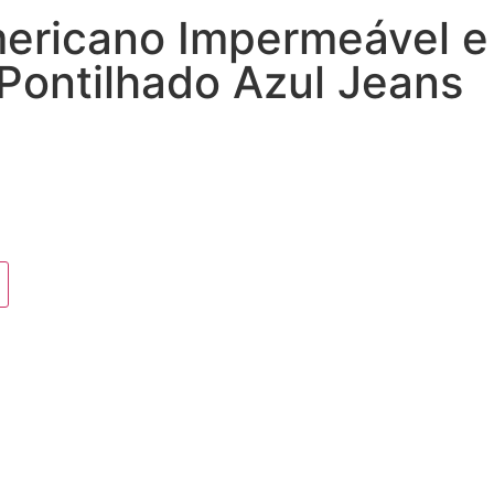
mericano Impermeável e
Pontilhado Azul Jeans