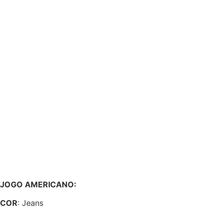
JOGO AMERICANO:
COR
: Jeans