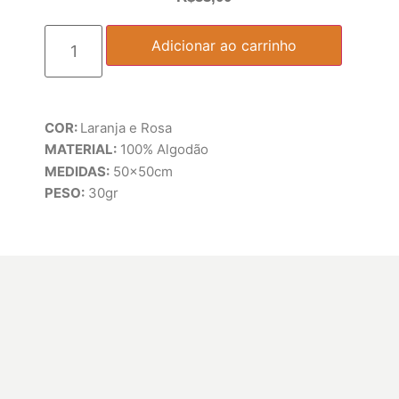
Adicionar ao carrinho
COR:
Laranja e Rosa
MATERIAL:
100% Algodão
MEDIDAS:
50x50cm
PESO:
30gr