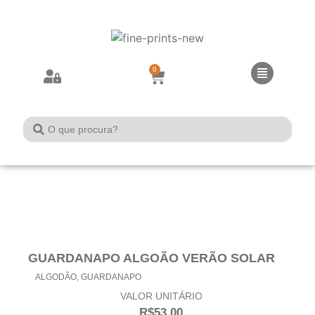
0
GUARDANAPO ALGOÃO VERÃO SOLAR
ALGODÃO
,
GUARDANAPO
VALOR UNITÁRIO
R$
53,00