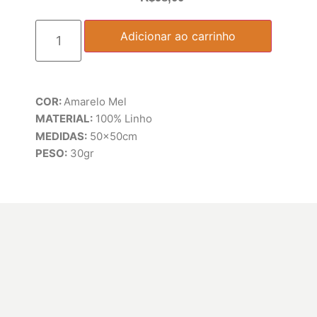
Adicionar ao carrinho
COR:
Amarelo Mel
MATERIAL:
100% Linho
MEDIDAS:
50x50cm
PESO:
30gr