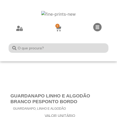
0
GUARDANAPO LINHO E ALGODÃO
BRANCO PESPONTO BORDO
GUARDANAPO
,
LINHO E ALGODÃO
VALOR UNITÁRIO