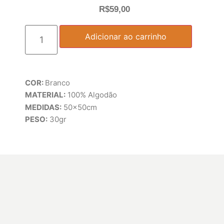
R$
59,00
Adicionar ao carrinho
COR:
Branco
MATERIAL:
100% Algodão
MEDIDAS:
50x50cm
PESO:
30gr