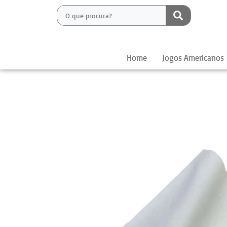
Home
Jogos Americanos