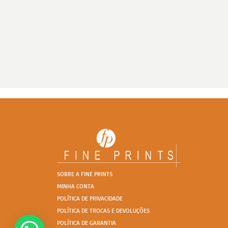
SOBRE A FINE PRINTS
MINHA CONTA
POLÍTICA DE PRIVACIDADE
POLÍTICA DE TROCAS E DEVOLUÇÕES
POLÍTICA DE GARANTIA