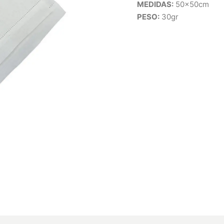
MEDIDAS:
50x50cm
PESO:
30gr