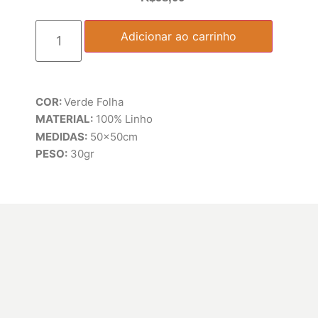
Adicionar ao carrinho
COR:
Verde Folha
MATERIAL:
100% Linho
MEDIDAS:
50x50cm
PESO:
30gr