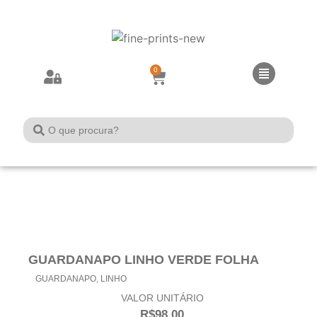
0
GUARDANAPO LINHO VERDE FOLHA
GUARDANAPO
,
LINHO
VALOR UNITÁRIO
R$
98,00