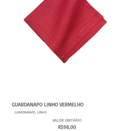
GUARDANAPO LINHO VERMELHO
GUARDANAPO
,
LINHO
VALOR UNITÁRIO
R$
98,00