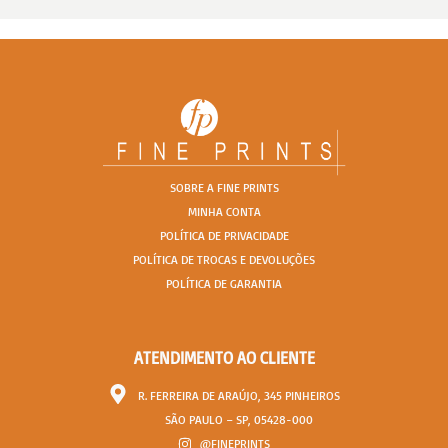
SOBRE A FINE PRINTS
MINHA CONTA
POLÍTICA DE PRIVACIDADE
POLÍTICA DE TROCAS E DEVOLUÇÕES
POLÍTICA DE GARANTIA
ATENDIMENTO AO CLIENTE
R. FERREIRA DE ARAÚJO, 345 PINHEIROS
SÃO PAULO – SP, 05428-000
@FINEPRINTS