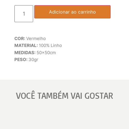
Adicionar ao carrinho
COR:
Vermelho
MATERIAL:
100% Linho
MEDIDAS:
50x50cm
PESO:
30gr
VOCÊ TAMBÉM VAI GOSTAR