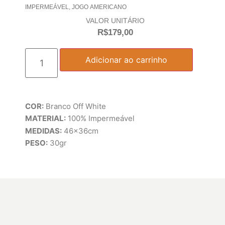
IMPERMEÁVEL
,
JOGO AMERICANO
VALOR UNITÁRIO
R$
179,00
Adicionar ao carrinho
COR:
Branco Off White
MATERIAL:
100% Impermeável
MEDIDAS:
46x36cm
PESO:
30gr