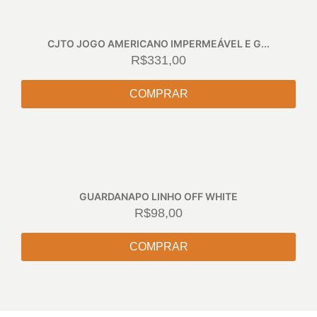
CJTO JOGO AMERICANO IMPERMEÁVEL E G...
R$
331,00
COMPRAR
GUARDANAPO LINHO OFF WHITE
R$
98,00
COMPRAR