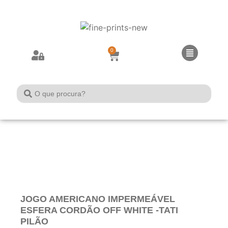
0
JOGO AMERICANO IMPERMEÁVEL
ESFERA CORDÃO OFF WHITE -TATI
PILÃO