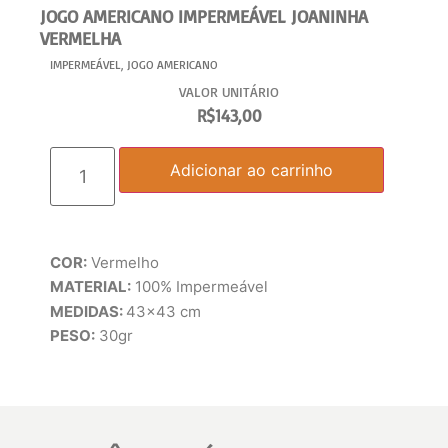
JOGO AMERICANO IMPERMEÁVEL JOANINHA
VERMELHA
IMPERMEÁVEL
,
JOGO AMERICANO
VALOR UNITÁRIO
R$
143,00
Adicionar ao carrinho
COR:
Vermelho
MATERIAL:
100% Impermeável
MEDIDAS:
43×43 cm
PESO:
30gr