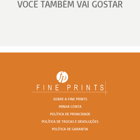
VOCÊ TAMBÉM VAI GOSTAR
SOBRE A FINE PRINTS
MINHA CONTA
POLÍTICA DE PRIVACIDADE
POLÍTICA DE TROCAS E DEVOLUÇÕES
POLÍTICA DE GARANTIA