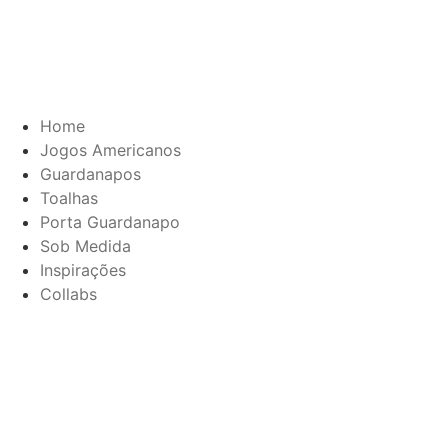
Home
Jogos Americanos
Guardanapos
Toalhas
Porta Guardanapo
Sob Medida
Inspirações
Collabs