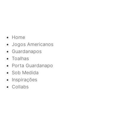
Home
Jogos Americanos
Guardanapos
Toalhas
Porta Guardanapo
Sob Medida
Inspirações
Collabs