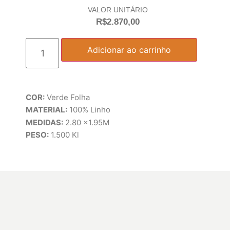
VALOR UNITÁRIO
R$
2.870,00
Adicionar ao carrinho
COR:
Verde Folha
MATERIAL:
100% Linho
MEDIDAS:
2.80 x1.95M
PESO:
1.500 Kl