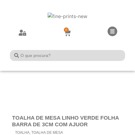
0
TOALHA DE MESA LINHO VERDE FOLHA
BARRA DE 3CM COM AJUOR
TOALHA
,
TOALHA DE MESA